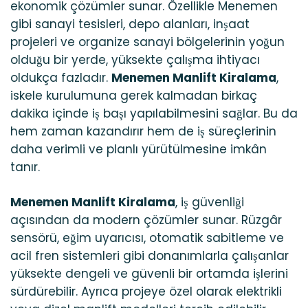
ekonomik çözümler sunar. Özellikle Menemen
gibi sanayi tesisleri, depo alanları, inşaat
projeleri ve organize sanayi bölgelerinin yoğun
olduğu bir yerde, yüksekte çalışma ihtiyacı
oldukça fazladır.
Menemen Manlift Kiralama
,
iskele kurulumuna gerek kalmadan birkaç
dakika içinde iş başı yapılabilmesini sağlar. Bu da
hem zaman kazandırır hem de iş süreçlerinin
daha verimli ve planlı yürütülmesine imkân
tanır.
Menemen Manlift Kiralama
, iş güvenliği
açısından da modern çözümler sunar. Rüzgâr
sensörü, eğim uyarıcısı, otomatik sabitleme ve
acil fren sistemleri gibi donanımlarla çalışanlar
yüksekte dengeli ve güvenli bir ortamda işlerini
sürdürebilir. Ayrıca projeye özel olarak elektrikli