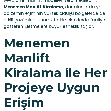
veya dizel manlift modelleri tercih edilebilir.
Menemen Manlift Kiralama
, dar alanlarda ya
da zemin eğiminin yüksek olduğu bölgelerde de
etkili çözümler sunarak farklı sektörlerde faaliyet
gösteren işletmelere büyük esneklik sağlar.
Menemen
Manlift
Kiralama ile Her
Projeye Uygun
Erişim