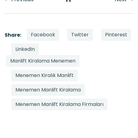
Facebook
Twitter
Pinterest
Share:
LinkedIn
Manlift Kiralama Menemen
Menemen Kiralık Manlift
Menemen Manlift Kiralama
Menemen Manlift Kiralama Firmaları