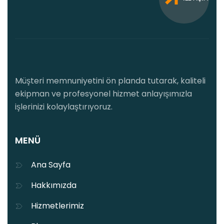
Müşteri memnuniyetini ön planda tutarak, kaliteli
ekipman ve profesyonel hizmet anlayışımızla
işlerinizi kolaylaştırıyoruz.
MENÜ
Ana Sayfa
Hakkımızda
Hizmetlerimiz