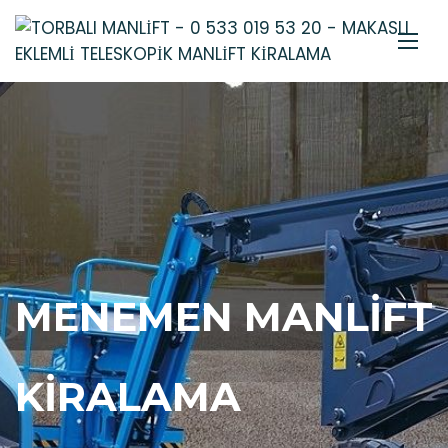
MENEMEN MANLIFT
KIRALAMA