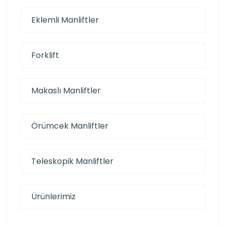
Eklemli Manliftler
Forklift
Makaslı Manliftler
Örümcek Manliftler
Teleskopik Manliftler
Ürünlerimiz