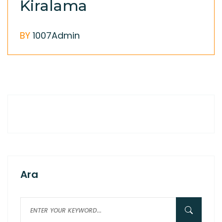
Kiralama
BY
1007Admin
Ara