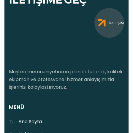
İLETIŞIM
Müşteri memnuniyetini ön planda tutarak, kaliteli
ekipman ve profesyonel hizmet anlayışımızla
işlerinizi kolaylaştırıyoruz.
MENÜ
Ana Sayfa