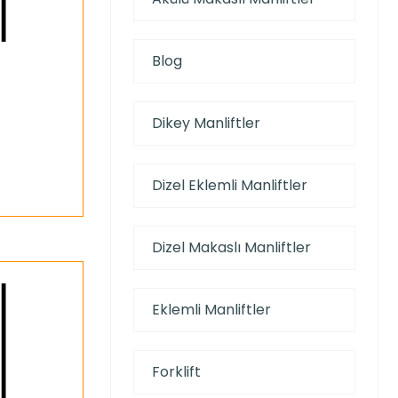
Blog
Dikey Manliftler
Dizel Eklemli Manliftler
Dizel Makaslı Manliftler
Eklemli Manliftler
Forklift