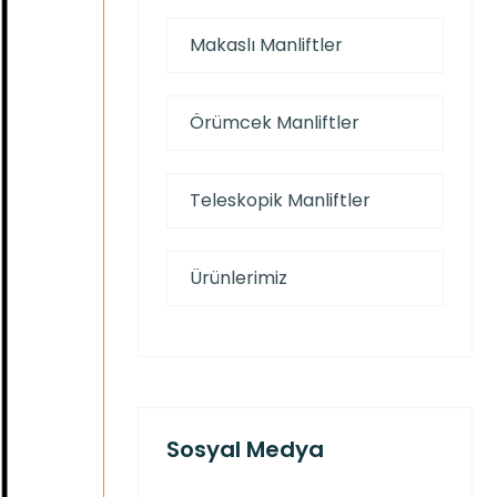
Makaslı Manliftler
Örümcek Manliftler
Teleskopik Manliftler
Ürünlerimiz
Sosyal Medya