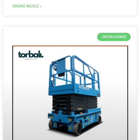
ÜRÜNÜ İNCELE »
ÜRÜNLERIMIZ