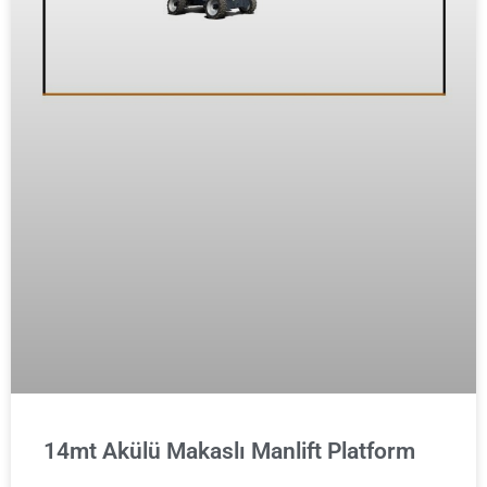
14mt Akülü Makaslı Manlift Platform