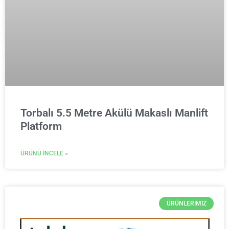
Torbalı 5.5 Metre Akülü Makaslı Manlift
Platform
ÜRÜNÜ İNCELE »
ÜRÜNLERIMIZ