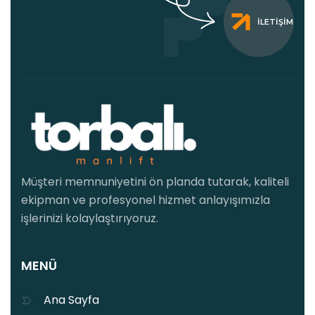
İLETIŞIM
Müşteri memnuniyetini ön planda tutarak, kaliteli
ekipman ve profesyonel hizmet anlayışımızla
işlerinizi kolaylaştırıyoruz.
MENÜ
Ana Sayfa