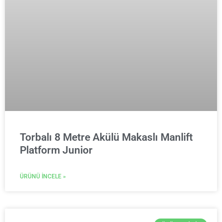
Torbalı 8 Metre Akülü Makaslı Manlift
Platform Junior
ÜRÜNÜ İNCELE »