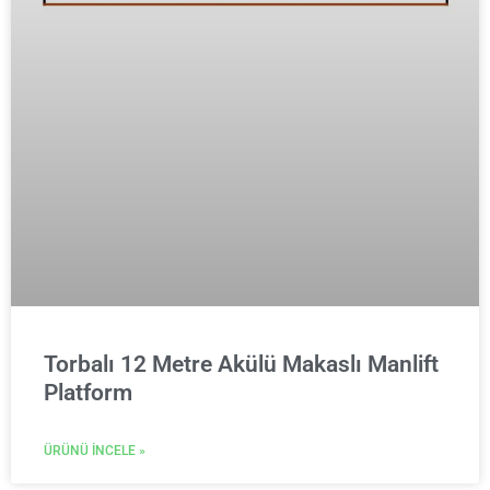
Torbalı 12 Metre Akülü Makaslı Manlift
Platform
ÜRÜNÜ İNCELE »