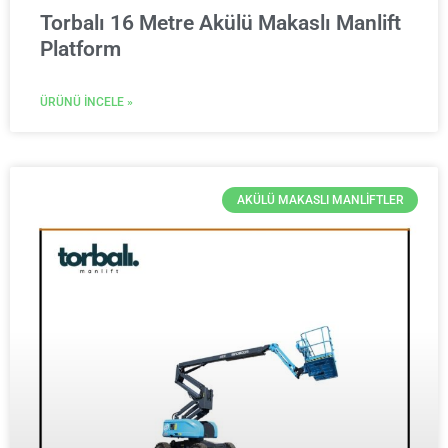
Torbalı 16 Metre Akülü Makaslı Manlift
Platform
ÜRÜNÜ İNCELE »
AKÜLÜ MAKASLI MANLIFTLER