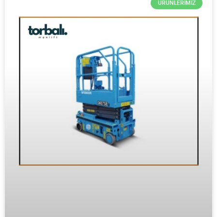
ÜRÜNLERIMIZ