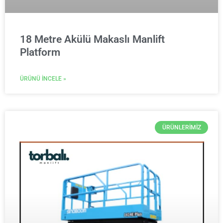
18 Metre Akülü Makaslı Manlift
Platform
ÜRÜNÜ İNCELE »
ÜRÜNLERIMIZ