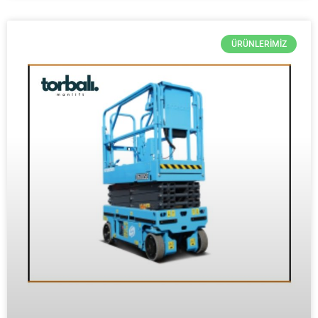
ÜRÜNLERIMIZ