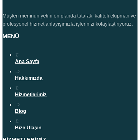
Müşteri memnuniyetini ön planda tutarak, kaliteli ekipman ve
profesyonel hizmet anlayışımızla işlerinizi kolaylaştırıyoruz.
MENÜ
Ana Sayfa
Hakkımızda
Hizmetlerimiz
Blog
Bize Ulaşın
HIZMETLERIMIZ