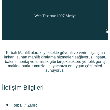
Web Tasarım: 1007 Medya
Torbalı Manlift olarak, yüksekte güvenli ve verimli çalışma
imkanı sunan manlift kiralama hizmetleri sağlıyoruz. İnşaat,
bakım, montaj ve temizlik gibi birçok sektöre yönelik geniş
makine parkurumuzla, ihtiyacınıza en uygun çözümleri
sunuyoruz.
İletişim Bilgileri
Torbalı / İZMİR