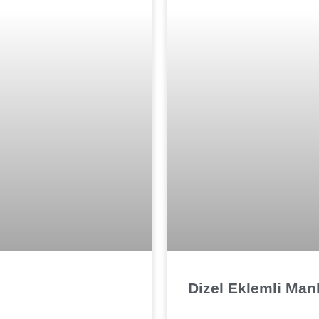
Dizel Eklemli Manli