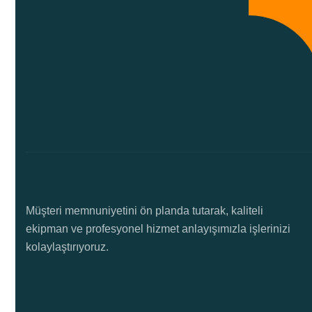
Müşteri memnuniyetini ön planda tutarak, kaliteli
ekipman ve profesyonel hizmet anlayışımızla işlerinizi
kolaylaştırıyoruz.