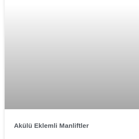
Akülü Eklemli Manliftler