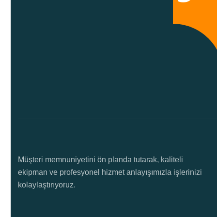
Müşteri memnuniyetini ön planda tutarak, kaliteli
ekipman ve profesyonel hizmet anlayışımızla işlerinizi
kolaylaştırıyoruz.