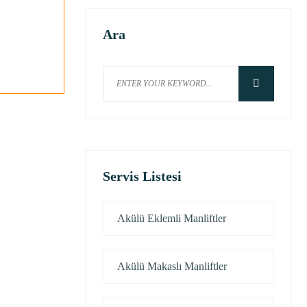
Ara
Servis Listesi
Akülü Eklemli Manliftler
Akülü Makaslı Manliftler