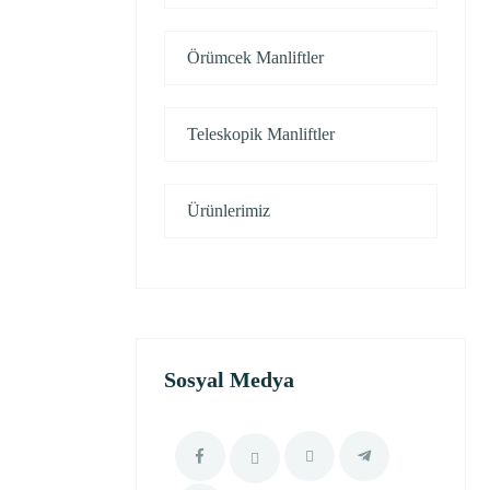
Örümcek Manliftler
Teleskopik Manliftler
Ürünlerimiz
Sosyal Medya