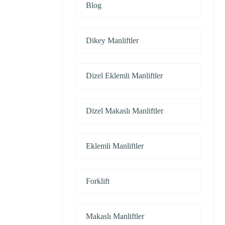
Blog
Dikey Manliftler
Dizel Eklemli Manliftler
Dizel Makaslı Manliftler
Eklemli Manliftler
Forklift
Makaslı Manliftler