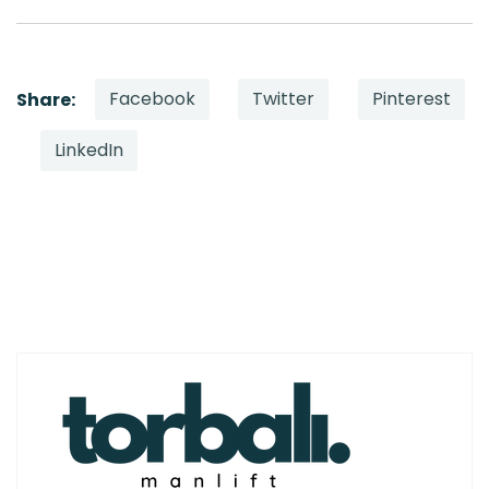
Facebook
Twitter
Pinterest
Share:
LinkedIn