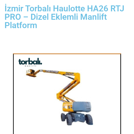
İzmir Torbalı Haulotte HA26 RTJ
PRO – Dizel Eklemli Manlift
Platform