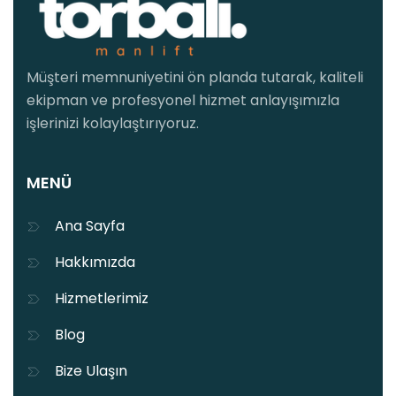
Müşteri memnuniyetini ön planda tutarak, kaliteli
ekipman ve profesyonel hizmet anlayışımızla
işlerinizi kolaylaştırıyoruz.
MENÜ
Ana Sayfa
Hakkımızda
Hizmetlerimiz
Blog
Bize Ulaşın