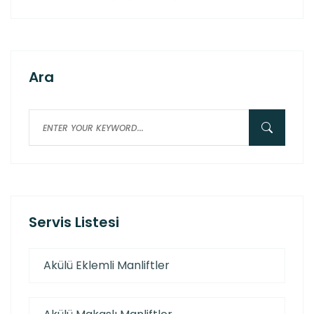
Ara
Servis Listesi
Akülü Eklemli Manliftler