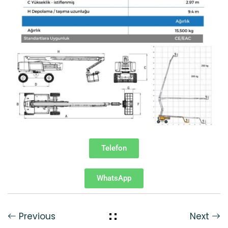
Telefon
WhatsApp
Previous
Next