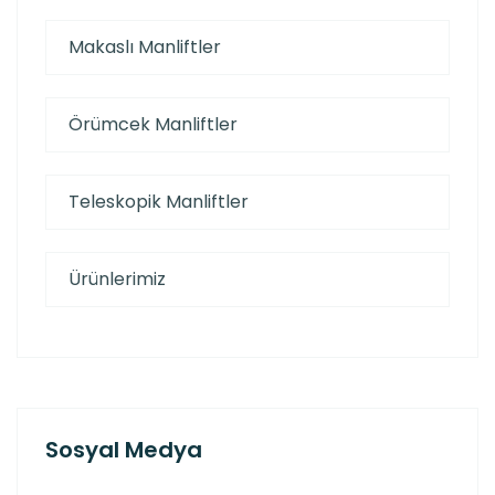
Makaslı Manliftler
Örümcek Manliftler
Teleskopik Manliftler
Ürünlerimiz
Sosyal Medya