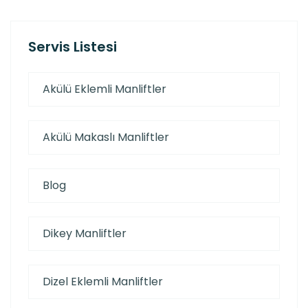
Servis Listesi
Akülü Eklemli Manliftler
Akülü Makaslı Manliftler
Blog
Dikey Manliftler
Dizel Eklemli Manliftler