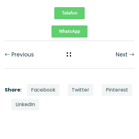
Telefon
WhatsApp
Previous
Next
Facebook
Twitter
Pinterest
Share:
LinkedIn