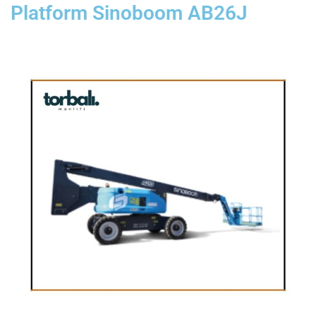
Platform Sinoboom AB26J