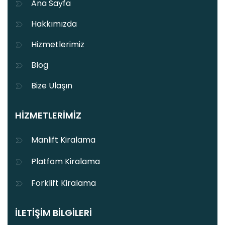
Ana Sayfa
Hakkımızda
Hizmetlerimiz
Blog
Bize Ulaşın
HIZMETLERIMIZ
Manlift Kiralama
Platfom Kiralama
Forklift Kiralama
İLETIŞIM BILGILERI