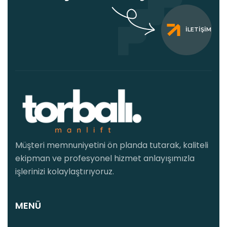
İLETIŞIM
Müşteri memnuniyetini ön planda tutarak, kaliteli
ekipman ve profesyonel hizmet anlayışımızla
işlerinizi kolaylaştırıyoruz.
MENÜ