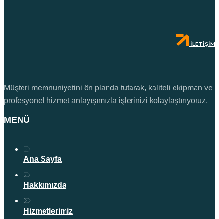
İLETIŞIM
Müşteri memnuniyetini ön planda tutarak, kaliteli ekipman ve
profesyonel hizmet anlayışımızla işlerinizi kolaylaştırıyoruz.
MENÜ
Ana Sayfa
Hakkımızda
Hizmetlerimiz