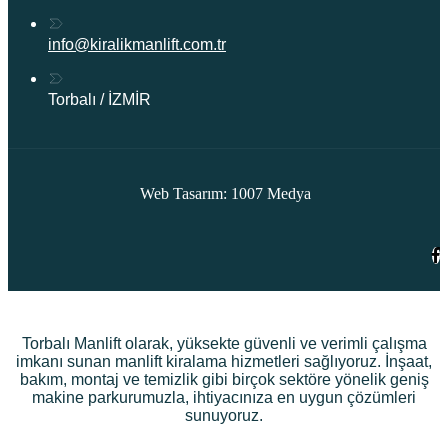
info@kiralikmanlift.com.tr
Torbalı / İZMİR
Web Tasarım: 1007 Medya
Torbalı Manlift olarak, yüksekte güvenli ve verimli çalışma
imkanı sunan manlift kiralama hizmetleri sağlıyoruz. İnşaat,
bakım, montaj ve temizlik gibi birçok sektöre yönelik geniş
makine parkurumuzla, ihtiyacınıza en uygun çözümleri
sunuyoruz.