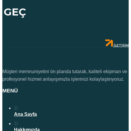
GEÇ
İLETIŞIM
Müşteri memnuniyetini ön planda tutarak, kaliteli ekipman ve
profesyonel hizmet anlayışımızla işlerinizi kolaylaştırıyoruz.
MENÜ
Ana Sayfa
Hakkımızda