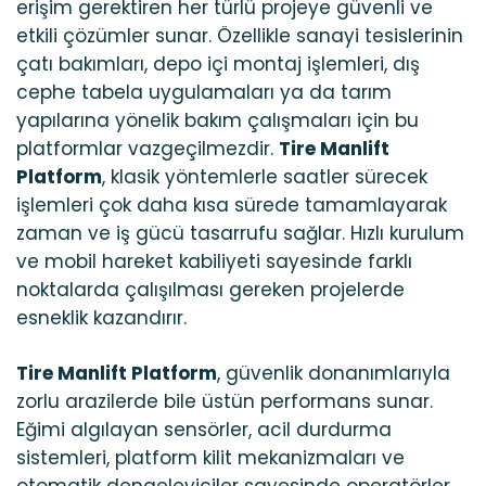
erişim gerektiren her türlü projeye güvenli ve
etkili çözümler sunar. Özellikle sanayi tesislerinin
çatı bakımları, depo içi montaj işlemleri, dış
cephe tabela uygulamaları ya da tarım
yapılarına yönelik bakım çalışmaları için bu
platformlar vazgeçilmezdir.
Tire Manlift
Platform
, klasik yöntemlerle saatler sürecek
işlemleri çok daha kısa sürede tamamlayarak
zaman ve iş gücü tasarrufu sağlar. Hızlı kurulum
ve mobil hareket kabiliyeti sayesinde farklı
noktalarda çalışılması gereken projelerde
esneklik kazandırır.
Tire Manlift Platform
, güvenlik donanımlarıyla
zorlu arazilerde bile üstün performans sunar.
Eğimi algılayan sensörler, acil durdurma
sistemleri, platform kilit mekanizmaları ve