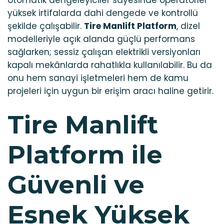
otomatik dengeleyiciler sayesinde operatörler
yüksek irtifalarda dahi dengede ve kontrollü
şekilde çalışabilir.
Tire Manlift Platform
, dizel
modelleriyle açık alanda güçlü performans
sağlarken; sessiz çalışan elektrikli versiyonları
kapalı mekânlarda rahatlıkla kullanılabilir. Bu da
onu hem sanayi işletmeleri hem de kamu
projeleri için uygun bir erişim aracı haline getirir.
Tire Manlift
Platform ile
Güvenli ve
Esnek Yüksek