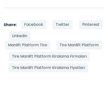
Facebook
Twitter
Pinterest
Share:
LinkedIn
Manlift Platform Tire
Tire Manlift Platform
Tire Manlift Platform Kiralama Firmaları
Tire Manlift Platform Kiralama Fiyatları