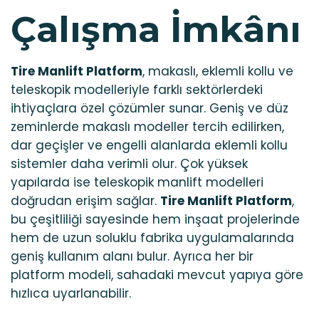
Çalışma İmkânı
Tire Manlift Platform
, makaslı, eklemli kollu ve
teleskopik modelleriyle farklı sektörlerdeki
ihtiyaçlara özel çözümler sunar. Geniş ve düz
zeminlerde makaslı modeller tercih edilirken,
dar geçişler ve engelli alanlarda eklemli kollu
sistemler daha verimli olur. Çok yüksek
yapılarda ise teleskopik manlift modelleri
doğrudan erişim sağlar.
Tire Manlift Platform
,
bu çeşitliliği sayesinde hem inşaat projelerinde
hem de uzun soluklu fabrika uygulamalarında
geniş kullanım alanı bulur. Ayrıca her bir
platform modeli, sahadaki mevcut yapıya göre
hızlıca uyarlanabilir.