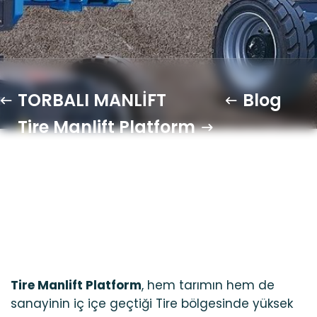
TORBALI MANLİFT
Blog
Tire Manlift Platform
Tire Manlift Platform
, hem tarımın hem de
sanayinin iç içe geçtiği Tire bölgesinde yüksek