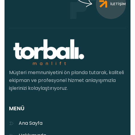
İLETIŞIM
Müşteri memnuniyetini ön planda tutarak, kaliteli
ekipman ve profesyonel hizmet anlayışımızla
işlerinizi kolaylaştırıyoruz.
MENÜ
Ana Sayfa