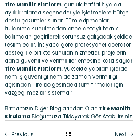
Tire Manlift Platform
, günlük, haftalık ya da
aylık kiralama seçenekleriyle işletmelere bütçe
dostu çözümler sunar. Tüm ekipmanlar,
kullanıma sunulmadan önce detaylı teknik
bakımdan geçirilerek sorunsuz çalışacak şekilde
teslim edilir. İhtiyaca göre profesyonel operatör
desteği ile birlikte sunulan hizmetler, projelerin
daha güvenli ve verimli ilerlemesine katkı sağlar.
Tire Manlift Platform
, yüksekte yapılan işlerde
hem iş güvenliği hem de zaman verimliliği
açısından Tire bölgesindeki tüm firmalar için
vazgeçilmez bir sistemdir.
Firmamızın Diğer Bloglarından Olan
Tire Manlift
Kiralama
Bloğumuza Tıklayarak Göz Atabilirsiniz.
Previous
Next