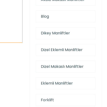
Blog
Dikey Manliftler
Dizel Eklemli Manliftler
Dizel Makaslı Manliftler
Eklemli Manliftler
Forklift