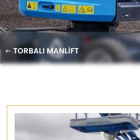
TORBALI MANLİFT