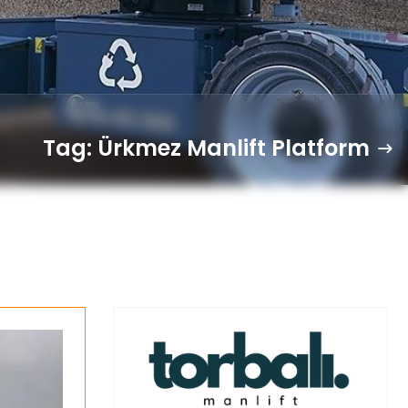
Tag: Ürkmez Manlift Platform