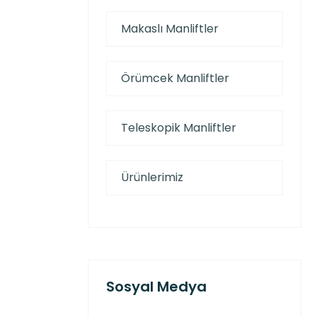
Makaslı Manliftler
Örümcek Manliftler
Teleskopik Manliftler
Ürünlerimiz
Sosyal Medya