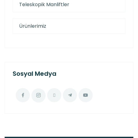
Teleskopik Manliftler
Ürünlerimiz
Sosyal Medya