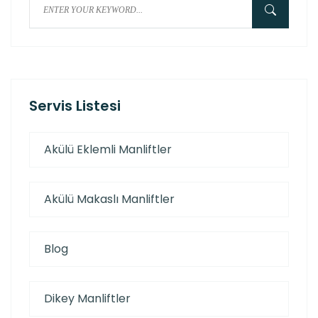
Servis Listesi
Akülü Eklemli Manliftler
Akülü Makaslı Manliftler
Blog
Dikey Manliftler