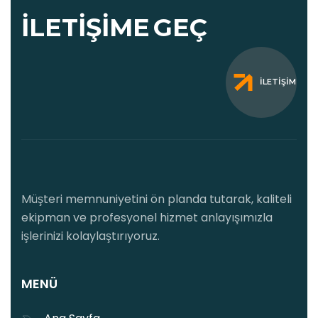
İLETIŞIME
GEÇ
İLETIŞIM
Müşteri memnuniyetini ön planda tutarak, kaliteli
ekipman ve profesyonel hizmet anlayışımızla
işlerinizi kolaylaştırıyoruz.
MENÜ