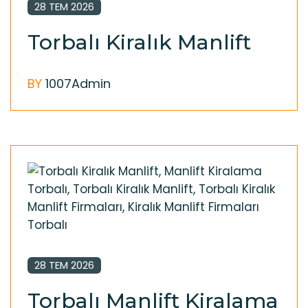
28 TEM 2026
Torbalı Kiralık Manlift
BY
1007Admin
28 TEM 2026
Torbalı Manlift Kiralama