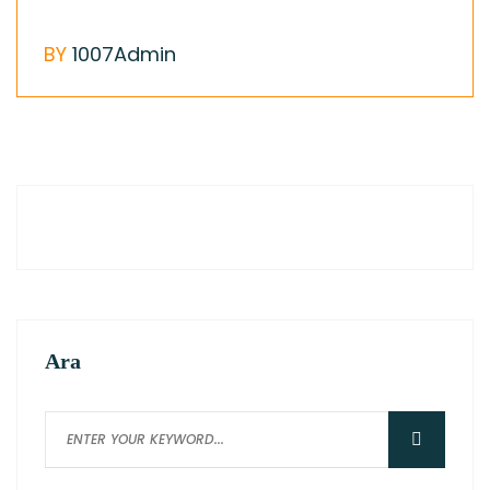
BY
1007Admin
Ara