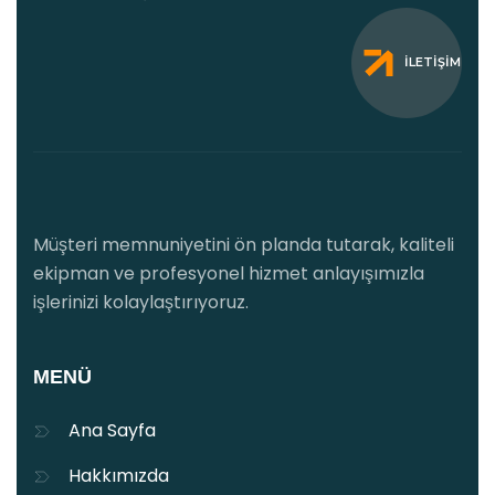
İLETIŞIM
Müşteri memnuniyetini ön planda tutarak, kaliteli
ekipman ve profesyonel hizmet anlayışımızla
işlerinizi kolaylaştırıyoruz.
MENÜ
Ana Sayfa
Hakkımızda