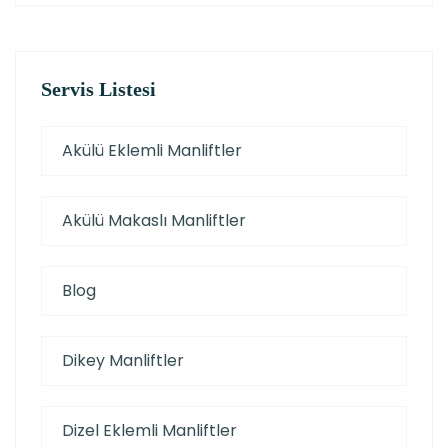
Servis Listesi
Akülü Eklemli Manliftler
Akülü Makaslı Manliftler
Blog
Dikey Manliftler
Dizel Eklemli Manliftler