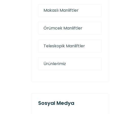
Makaslı Manliftler
Örümcek Manliftler
Teleskopik Manliftler
Ürünlerimiz
Sosyal Medya