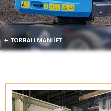
TORBALI MANLİFT