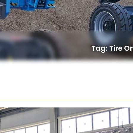
Tag: Tire O