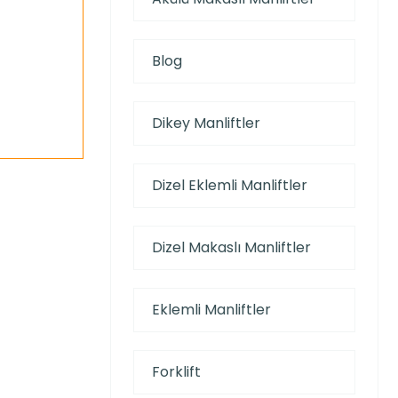
Blog
Dikey Manliftler
Dizel Eklemli Manliftler
Dizel Makaslı Manliftler
Eklemli Manliftler
Forklift