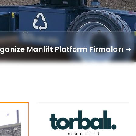
rganize Manlift Platform Firmaları