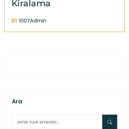
Kiralama
BY
1007Admin
Ara