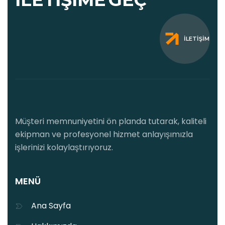
İLETIŞIM
Müşteri memnuniyetini ön planda tutarak, kaliteli
ekipman ve profesyonel hizmet anlayışımızla
işlerinizi kolaylaştırıyoruz.
MENÜ
Ana Sayfa