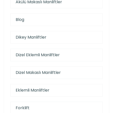
Akülü Makaslı Manliftler
Blog
Dikey Manliftler
Dizel Eklemli Manliftler
Dizel Makaslı Manliftler
Eklemli Manliftler
Forklift