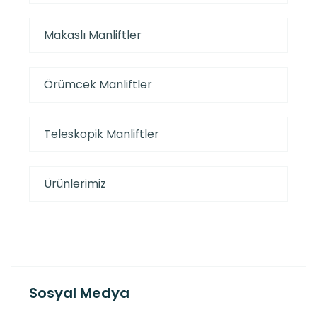
Makaslı Manliftler
Örümcek Manliftler
Teleskopik Manliftler
Ürünlerimiz
Sosyal Medya