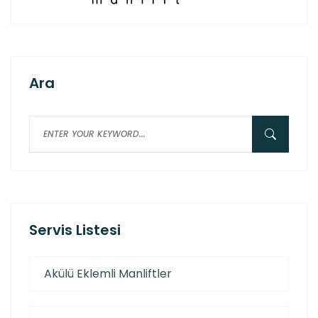
Ara
Servis Listesi
Akülü Eklemli Manliftler