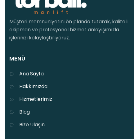
Müşteri memnuniyetini ön planda tutarak, kaliteli
ekipman ve profesyonel hizmet anlayışımızla
işlerinizi kolaylaştırıyoruz.
MENÜ
Ana Sayfa
Hakkımızda
Hizmetlerimiz
Blog
Bize Ulaşın