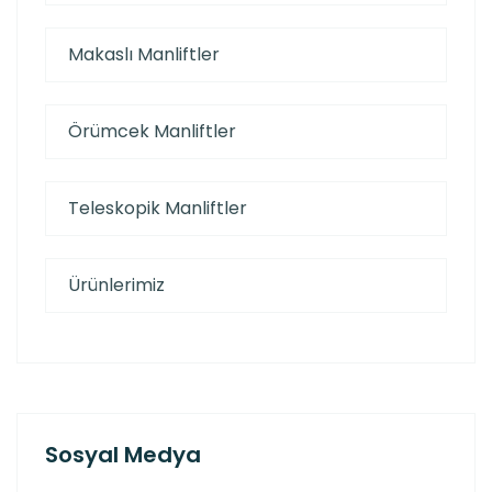
Makaslı Manliftler
Örümcek Manliftler
Teleskopik Manliftler
Ürünlerimiz
Sosyal Medya