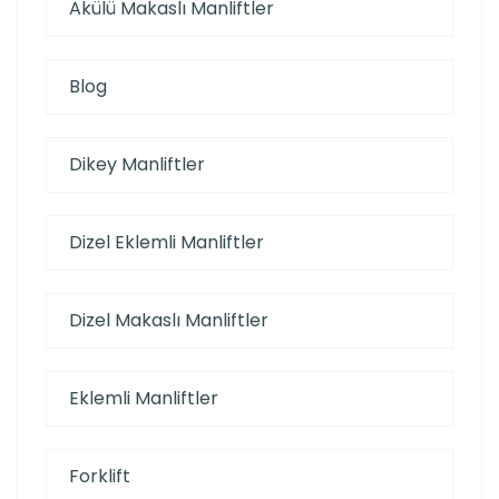
Akülü Makaslı Manliftler
Blog
Dikey Manliftler
Dizel Eklemli Manliftler
Dizel Makaslı Manliftler
Eklemli Manliftler
Forklift