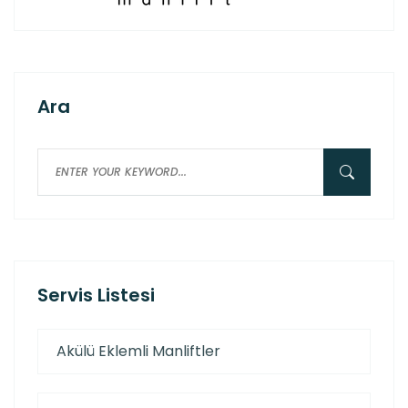
Ara
Servis Listesi
Akülü Eklemli Manliftler