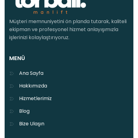
Müşteri memnuniyetini ön planda tutarak, kaliteli
ekipman ve profesyonel hizmet anlayışımızla
işlerinizi kolaylaştırıyoruz.
MENÜ
Ana Sayfa
Hakkımızda
Hizmetlerimiz
Blog
Bize Ulaşın