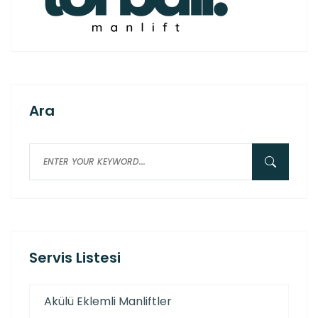
Ara
Servis Listesi
Akülü Eklemli Manliftler