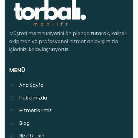
Müşteri memnuniyetini ön planda tutarak, kaliteli
ekipman ve profesyonel hizmet anlayışımızla
işlerinizi kolaylaştırıyoruz.
MENÜ
Ana Sayfa
Hakkımızda
Hizmetlerimiz
Blog
Bize Ulaşın