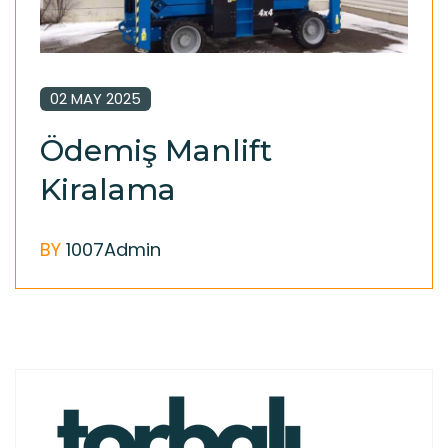
02 MAY 2025
Ödemiş Manlift
Kiralama
BY
1007Admin