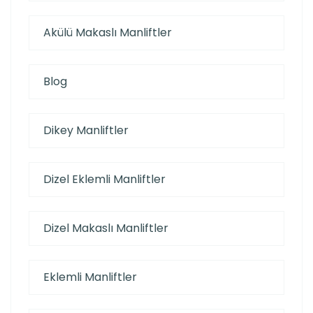
Akülü Makaslı Manliftler
Blog
Dikey Manliftler
Dizel Eklemli Manliftler
Dizel Makaslı Manliftler
Eklemli Manliftler