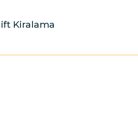
ift Kiralama