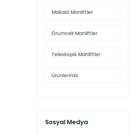
Makaslı Manliftler
Örümcek Manliftler
Teleskopik Manliftler
Ürünlerimiz
Sosyal Medya