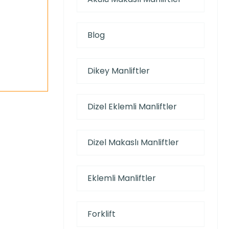
Blog
Dikey Manliftler
Dizel Eklemli Manliftler
Dizel Makaslı Manliftler
Eklemli Manliftler
Forklift