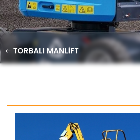
TORBALI MANLİFT