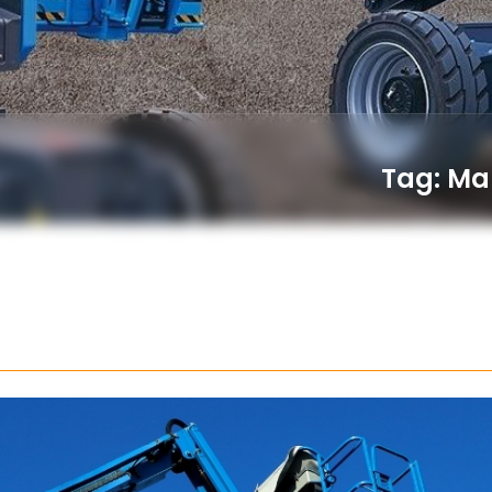
Tag: Man