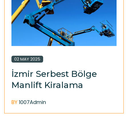
02 MAY 2025
İzmir Serbest Bölge
Manlift Kiralama
BY
1007Admin