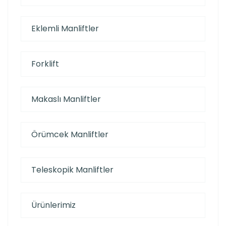
Eklemli Manliftler
Forklift
Makaslı Manliftler
Örümcek Manliftler
Teleskopik Manliftler
Ürünlerimiz