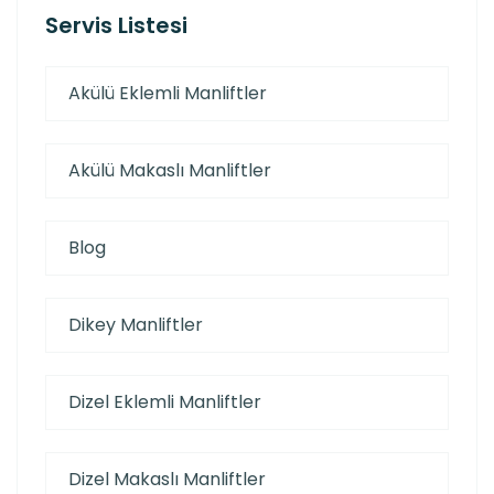
Servis Listesi
Akülü Eklemli Manliftler
Akülü Makaslı Manliftler
Blog
Dikey Manliftler
Dizel Eklemli Manliftler
Dizel Makaslı Manliftler