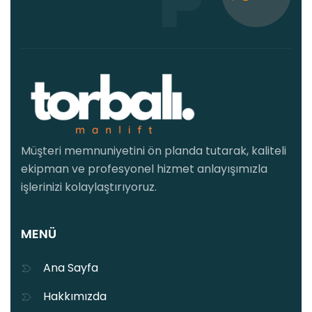
Müşteri memnuniyetini ön planda tutarak, kaliteli
ekipman ve profesyonel hizmet anlayışımızla
işlerinizi kolaylaştırıyoruz.
MENÜ
Ana Sayfa
Hakkımızda