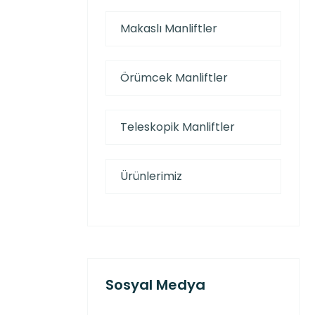
Makaslı Manliftler
Örümcek Manliftler
Teleskopik Manliftler
Ürünlerimiz
Sosyal Medya