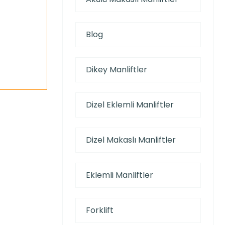
Blog
Dikey Manliftler
Dizel Eklemli Manliftler
Dizel Makaslı Manliftler
Eklemli Manliftler
Forklift