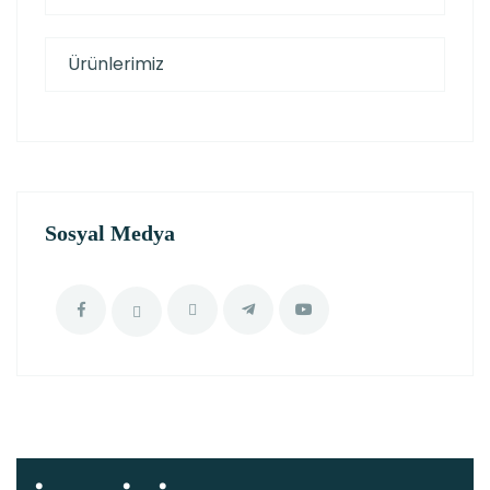
Ürünlerimiz
Sosyal Medya