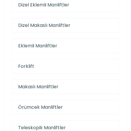
Dizel Eklemli Manliftler
Dizel Makaslı Manliftler
Eklemli Manliftler
Forklift
Makaslı Manliftler
Örümcek Manliftler
Teleskopik Manliftler