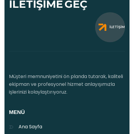
İLETIŞIME
GEÇ
İLETIŞIM
Müşteri memnuniyetini ön planda tutarak, kaliteli
ekipman ve profesyonel hizmet anlayışımızla
işlerinizi kolaylaştırıyoruz.
MENÜ
Ana Sayfa