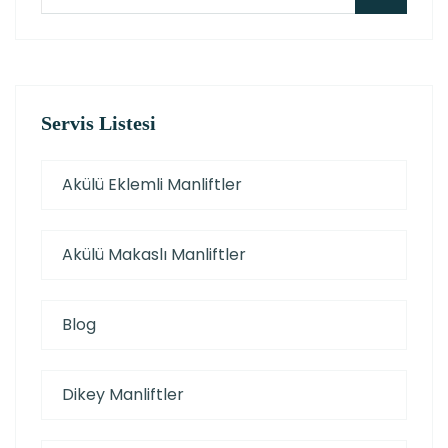
Servis Listesi
Akülü Eklemli Manliftler
Akülü Makaslı Manliftler
Blog
Dikey Manliftler