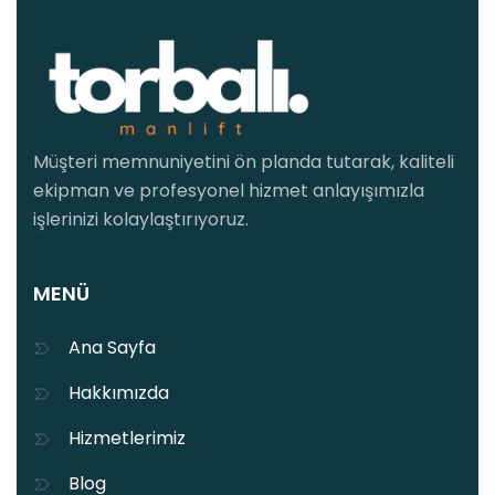
Müşteri memnuniyetini ön planda tutarak, kaliteli
ekipman ve profesyonel hizmet anlayışımızla
işlerinizi kolaylaştırıyoruz.
MENÜ
Ana Sayfa
Hakkımızda
Hizmetlerimiz
Blog