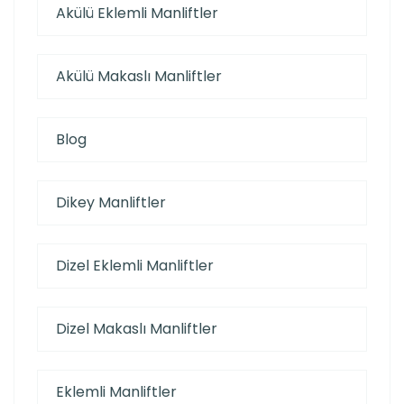
Akülü Eklemli Manliftler
Akülü Makaslı Manliftler
Blog
Dikey Manliftler
Dizel Eklemli Manliftler
Dizel Makaslı Manliftler
Eklemli Manliftler