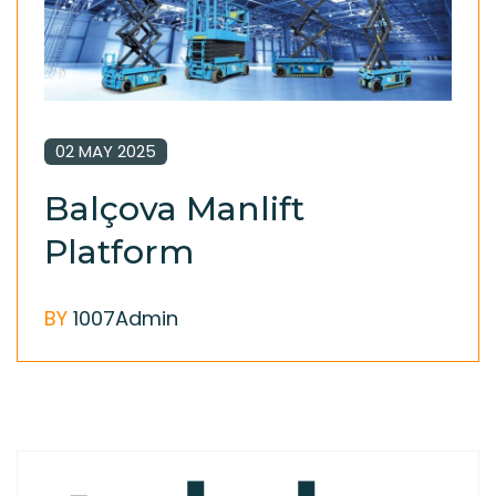
02 MAY 2025
Balçova Manlift
Platform
BY
1007Admin