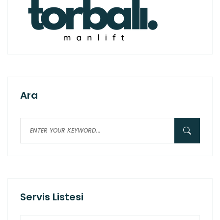
Ara
Servis Listesi