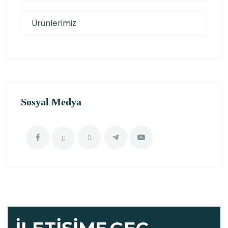
Ürünlerimiz
Sosyal Medya