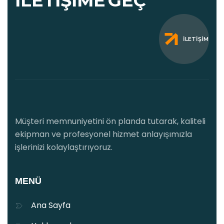
İLETIŞIME
GEÇ
İLETIŞIM
Müşteri memnuniyetini ön planda tutarak, kaliteli
ekipman ve profesyonel hizmet anlayışımızla
işlerinizi kolaylaştırıyoruz.
MENÜ
Ana Sayfa