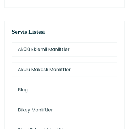
Servis Listesi
Akülü Eklemli Manliftler
Akülü Makaslı Manliftler
Blog
Dikey Manliftler