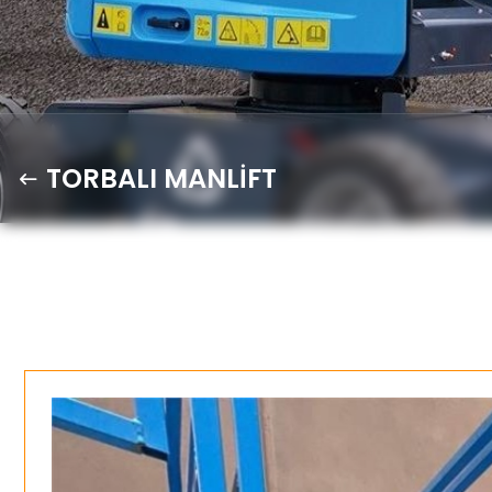
TORBALI MANLİFT