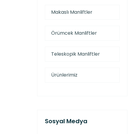
Makaslı Manliftler
Örümcek Manliftler
Teleskopik Manliftler
Ürünlerimiz
Sosyal Medya