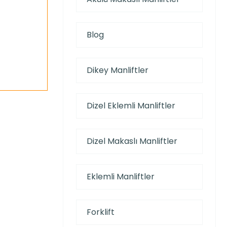
Blog
Dikey Manliftler
Dizel Eklemli Manliftler
Dizel Makaslı Manliftler
Eklemli Manliftler
Forklift