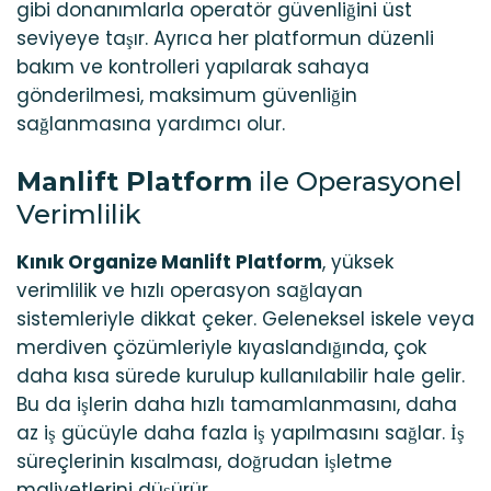
gibi donanımlarla operatör güvenliğini üst
seviyeye taşır. Ayrıca her platformun düzenli
bakım ve kontrolleri yapılarak sahaya
gönderilmesi, maksimum güvenliğin
sağlanmasına yardımcı olur.
Manlift Platform
ile Operasyonel
Verimlilik
Kınık Organize Manlift Platform
, yüksek
verimlilik ve hızlı operasyon sağlayan
sistemleriyle dikkat çeker. Geleneksel iskele veya
merdiven çözümleriyle kıyaslandığında, çok
daha kısa sürede kurulup kullanılabilir hale gelir.
Bu da işlerin daha hızlı tamamlanmasını, daha
az iş gücüyle daha fazla iş yapılmasını sağlar. İş
süreçlerinin kısalması, doğrudan işletme
maliyetlerini düşürür.