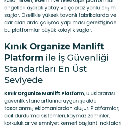
kullanılırken, eklemli ve teleskopik platformlar
engelleri aşarak yatay ve çapraz yönlü erişim
sağlar. Özellikle yüksek tavanlı fabrikalarda ve
dar alanlarda çalışma yapılması gerektiğinde
bu platformlar büyük kolaylık sağlar.
Kınık Organize Manlift
Platform
ile İş Güvenliği
Standartları En Üst
Seviyede
Kınık Organize Manlift Platform
, uluslararası
güvenlik standartlarına uygun şekilde
tasarlanmış ekipmanlardan oluşur. Platformlar;
acil durdurma sistemleri, kaymaz zeminler,
korkuluklar ve emniyet kemeri bağlantı noktaları