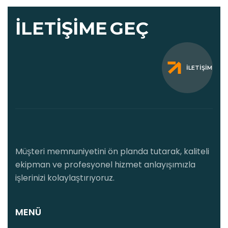
İLETIŞIME
GEÇ
İLETIŞIM
Müşteri memnuniyetini ön planda tutarak, kaliteli
ekipman ve profesyonel hizmet anlayışımızla
işlerinizi kolaylaştırıyoruz.
MENÜ