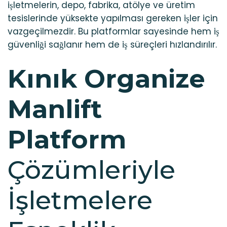
işletmelerin, depo, fabrika, atölye ve üretim
tesislerinde yüksekte yapılması gereken işler için
vazgeçilmezdir. Bu platformlar sayesinde hem iş
güvenliği sağlanır hem de iş süreçleri hızlandırılır.
Kınık Organize
Manlift
Platform
Çözümleriyle
İşletmelere