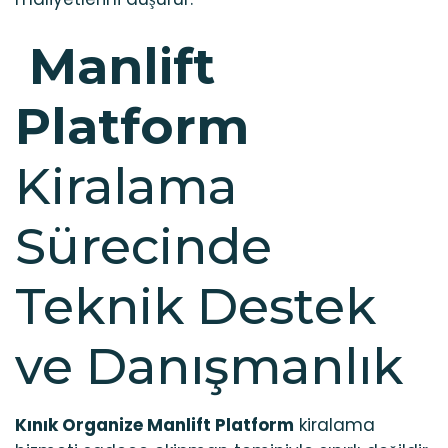
Manlift
Platform
Kiralama
Sürecinde
Teknik Destek
ve Danışmanlık
Kınık Organize Manlift Platform
kiralama