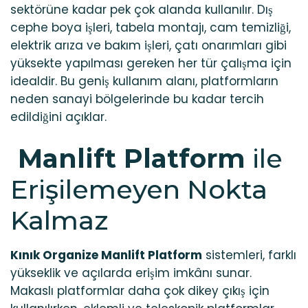
sektörüne kadar pek çok alanda kullanılır. Dış
cephe boya işleri, tabela montajı, cam temizliği,
elektrik arıza ve bakım işleri, çatı onarımları gibi
yüksekte yapılması gereken her tür çalışma için
idealdir. Bu geniş kullanım alanı, platformların
neden sanayi bölgelerinde bu kadar tercih
edildiğini açıklar.
Manlift Platform
ile
Erişilemeyen Nokta
Kalmaz
Kınık Organize Manlift Platform
sistemleri, farklı
yükseklik ve açılarda erişim imkânı sunar.
Makaslı platformlar daha çok dikey çıkış için