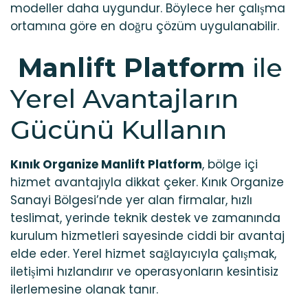
modeller daha uygundur. Böylece her çalışma
ortamına göre en doğru çözüm uygulanabilir.
Manlift Platform
ile
Yerel Avantajların
Gücünü Kullanın
Kınık Organize Manlift Platform
, bölge içi
hizmet avantajıyla dikkat çeker. Kınık Organize
Sanayi Bölgesi’nde yer alan firmalar, hızlı
teslimat, yerinde teknik destek ve zamanında
kurulum hizmetleri sayesinde ciddi bir avantaj
elde eder. Yerel hizmet sağlayıcıyla çalışmak,
iletişimi hızlandırır ve operasyonların kesintisiz
ilerlemesine olanak tanır.