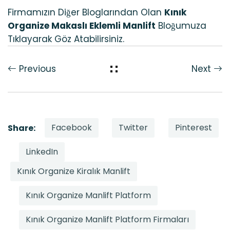
Firmamızın Diğer Bloglarından Olan
Kınık
Organize Makaslı Eklemli Manlift
Bloğumuza
Tıklayarak Göz Atabilirsiniz.
Previous
Next
Facebook
Twitter
Pinterest
Share:
LinkedIn
Kınık Organize Kiralık Manlift
Kınık Organize Manlift Platform
Kınık Organize Manlift Platform Firmaları