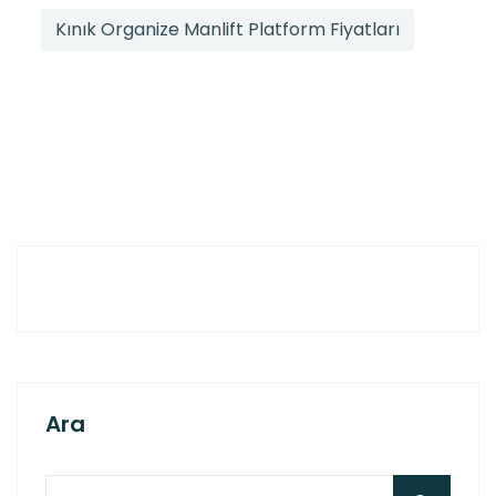
Kınık Organize Manlift Platform Fiyatları
Ara