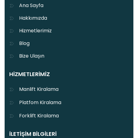
Ana Sayfa
Hakkımızda
Hizmetlerimiz
Blog
Bize Ulaşın
HIZMETLERIMIZ
Manlift Kiralama
Platfom Kiralama
Forklift Kiralama
İLETIŞIM BILGILERI