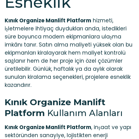
Esneklik
Kınık Organize Manlift Platform
hizmeti,
işletmelere ihtiyaç duydukları anda, istedikleri
süre boyunca modern ekipmanlara ulaşma
imkânı tanır. Satın alma maliyeti yüksek olan bu
ekipmanları kiralayarak hem maliyet kontrolü
sağlanır hem de her proje için özel çözümler
üretilebilir. Günlük, haftalık ya da aylık olarak
sunulan kiralama seçenekleri, projelere esneklik
kazandırır.
Kınık Organize Manlift
Platform
Kullanım Alanları
Kınık Organize Manlift Platform
, inşaat ve yapı
sektöründen sanayiye, lojistikten enerji