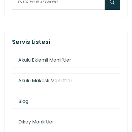
Servis Listesi
Akülü Eklemli Manliftler
Akülü Makaslı Manliftler
Blog
Dikey Manliftler