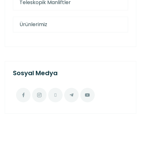
Teleskopik Manliftler
Ürünlerimiz
Sosyal Medya