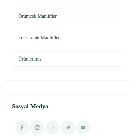
Örümcek Manliftler
Teleskopik Manliftler
Ürünlerimiz
Sosyal Medya