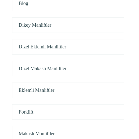
Blog
Dikey Manliftler
Dizel Eklemli Manliftler
Dizel Makaslı Manliftler
Eklemli Manliftler
Forklift
Makaslı Manliftler