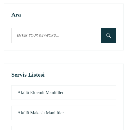
Ara
Servis Listesi
Akülü Eklemli Manliftler
Akülü Makaslı Manliftler