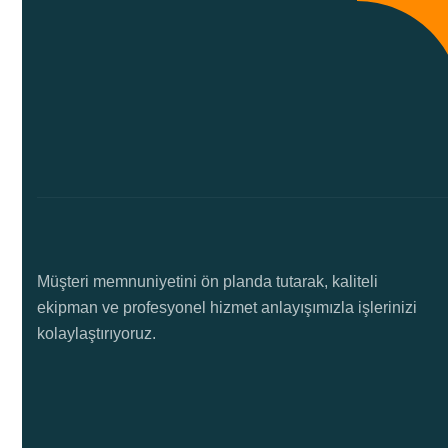
Müşteri memnuniyetini ön planda tutarak, kaliteli
ekipman ve profesyonel hizmet anlayışımızla işlerinizi
kolaylaştırıyoruz.