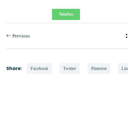
Telefon
Previous
Share:
Facebook
Twitter
Pinterest
Lin