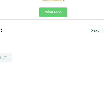
WhatsApp
Next
kedIn