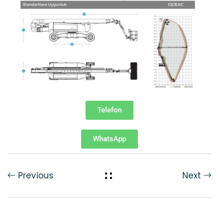
Telefon
WhatsApp
Previous
Next