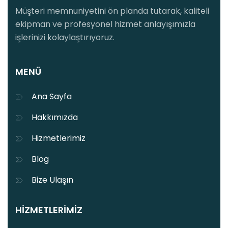
Müşteri memnuniyetini ön planda tutarak, kaliteli
ekipman ve profesyonel hizmet anlayışımızla
işlerinizi kolaylaştırıyoruz.
MENÜ
Ana Sayfa
Hakkımızda
Hizmetlerimiz
Blog
Bize Ulaşın
HIZMETLERIMIZ