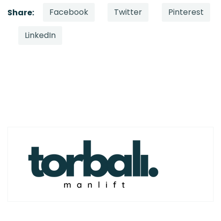
Facebook
Twitter
Pinterest
Share:
LinkedIn