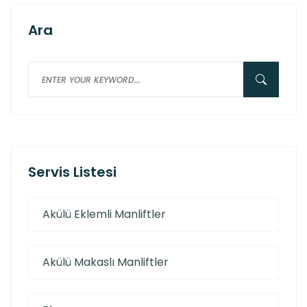
Ara
Servis Listesi
Akülü Eklemli Manliftler
Akülü Makaslı Manliftler