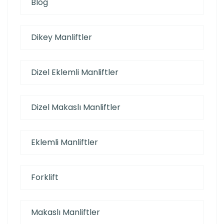
Blog
Dikey Manliftler
Dizel Eklemli Manliftler
Dizel Makaslı Manliftler
Eklemli Manliftler
Forklift
Makaslı Manliftler