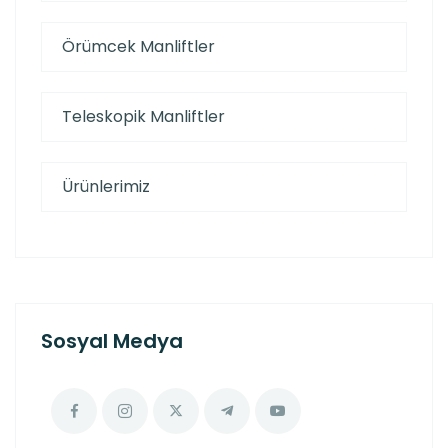
Örümcek Manliftler
Teleskopik Manliftler
Ürünlerimiz
Sosyal Medya