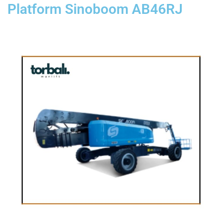
Platform Sinoboom AB46RJ