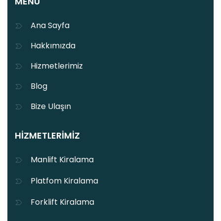
MENÜ
Ana Sayfa
Hakkımızda
Hizmetlerimiz
Blog
Bize Ulaşın
HIZMETLERIMIZ
Manlift Kiralama
Platfom Kiralama
Forklift Kiralama