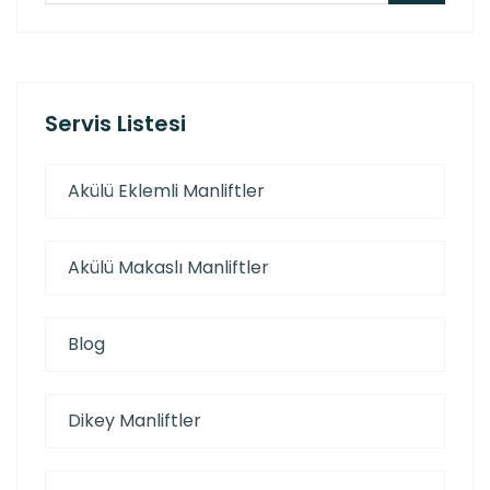
Servis Listesi
Akülü Eklemli Manliftler
Akülü Makaslı Manliftler
Blog
Dikey Manliftler