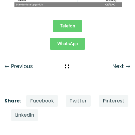
Telefon
WhatsApp
Previous
Next
Facebook
Twitter
Pinterest
Share:
LinkedIn