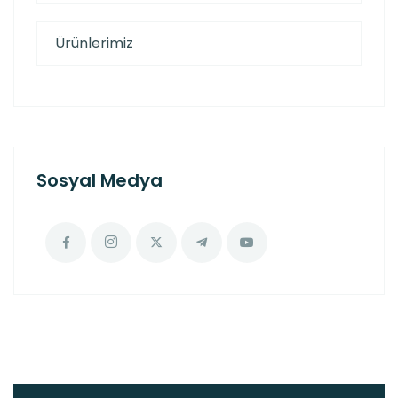
Ürünlerimiz
Sosyal Medya