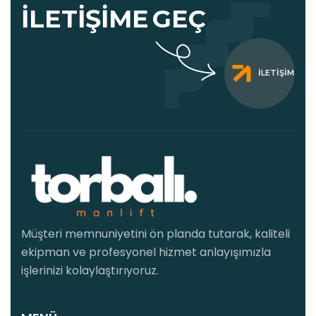
İLETIŞIME
GEÇ
İLETIŞIM
Müşteri memnuniyetini ön planda tutarak, kaliteli
ekipman ve profesyonel hizmet anlayışımızla
işlerinizi kolaylaştırıyoruz.