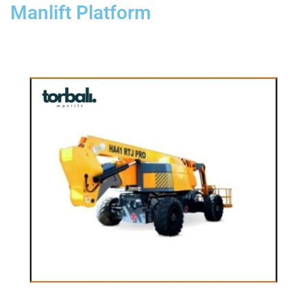
Manlift Platform