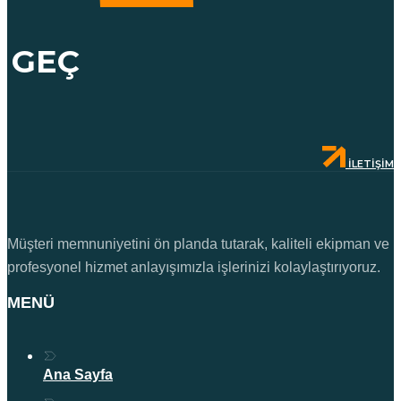
GEÇ
İLETIŞIM
Müşteri memnuniyetini ön planda tutarak, kaliteli ekipman ve
profesyonel hizmet anlayışımızla işlerinizi kolaylaştırıyoruz.
MENÜ
Ana Sayfa