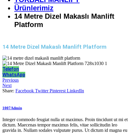
Ürünlerimiz
14 Metre Dizel Makaslı Manlift
Platform
14 Metre Dizel Makaslı Manlift Platform
Telefon
WhatsApp
Previous
Next
Share:
Facebook
Twitter
Pinterest
LinkedIn
1007Admin
Integer commodo feugiat nulla ut maximus. Proin tincidunt ut mi et
dictum. Maecenas tempor maximus felis, vitae sollicitudin leo
gravida in. Nullam sodales vulputate purus. Ut dictum id magna eu