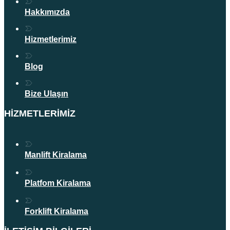
Hakkımızda
Hizmetlerimiz
Blog
Bize Ulaşın
HIZMETLERIMIZ
Manlift Kiralama
Platfom Kiralama
Forklift Kiralama