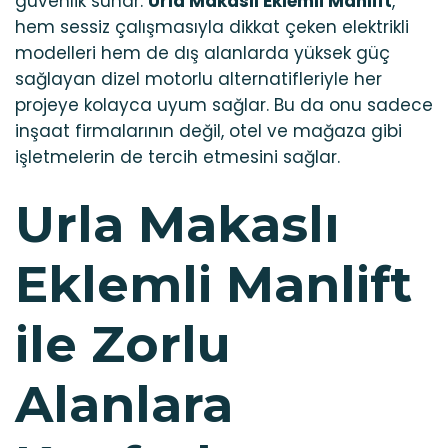
güvenlik sunar.
Urla Makaslı Eklemli Manlift
,
hem sessiz çalışmasıyla dikkat çeken elektrikli
modelleri hem de dış alanlarda yüksek güç
sağlayan dizel motorlu alternatifleriyle her
projeye kolayca uyum sağlar. Bu da onu sadece
inşaat firmalarının değil, otel ve mağaza gibi
işletmelerin de tercih etmesini sağlar.
Urla Makaslı
Eklemli Manlift
ile Zorlu
Alanlara