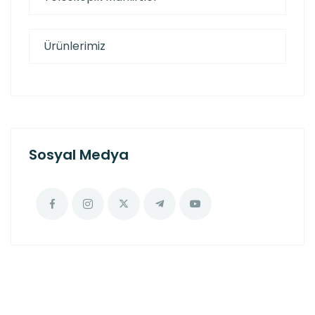
Ürünlerimiz
Sosyal Medya