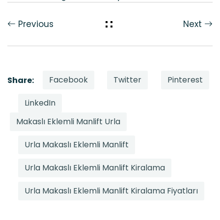
Previous
Next
Facebook
Twitter
Pinterest
Share:
LinkedIn
Makaslı Eklemli Manlift Urla
Urla Makaslı Eklemli Manlift
Urla Makaslı Eklemli Manlift Kiralama
Urla Makaslı Eklemli Manlift Kiralama Fiyatları