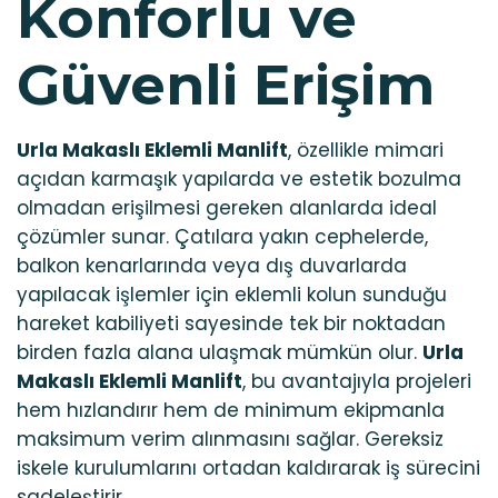
Konforlu ve
Güvenli Erişim
Urla Makaslı Eklemli Manlift
, özellikle mimari
açıdan karmaşık yapılarda ve estetik bozulma
olmadan erişilmesi gereken alanlarda ideal
çözümler sunar. Çatılara yakın cephelerde,
balkon kenarlarında veya dış duvarlarda
yapılacak işlemler için eklemli kolun sunduğu
hareket kabiliyeti sayesinde tek bir noktadan
birden fazla alana ulaşmak mümkün olur.
Urla
Makaslı Eklemli Manlift
, bu avantajıyla projeleri
hem hızlandırır hem de minimum ekipmanla
maksimum verim alınmasını sağlar. Gereksiz
iskele kurulumlarını ortadan kaldırarak iş sürecini
sadeleştirir.