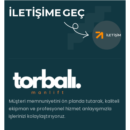
İLETIŞIME
GEÇ
İLETIŞIM
Müşteri memnuniyetini ön planda tutarak, kaliteli
ekipman ve profesyonel hizmet anlayışımızla
işlerinizi kolaylaştırıyoruz.