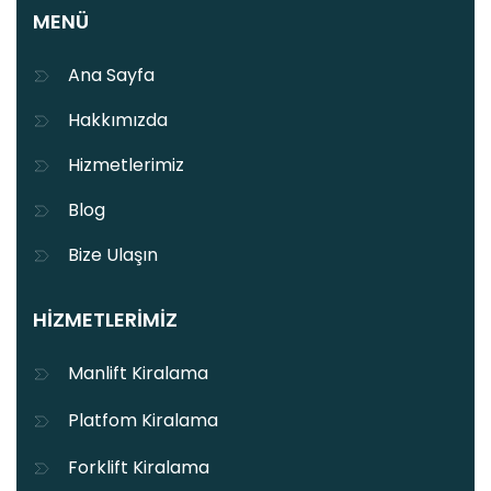
MENÜ
Ana Sayfa
Hakkımızda
Hizmetlerimiz
Blog
Bize Ulaşın
HIZMETLERIMIZ
Manlift Kiralama
Platfom Kiralama
Forklift Kiralama