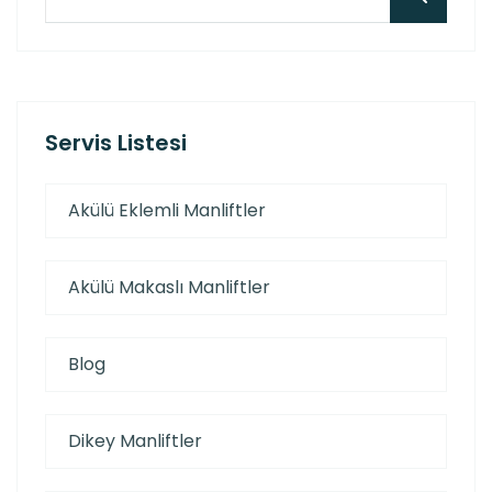
Servis Listesi
Akülü Eklemli Manliftler
Akülü Makaslı Manliftler
Blog
Dikey Manliftler